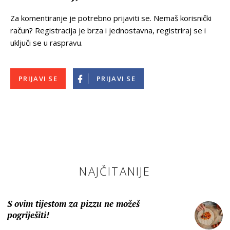
Za komentiranje je potrebno prijaviti se. Nemaš korisnički
račun? Registracija je brza i jednostavna, registriraj se i
uključi se u raspravu.
PRIJAVI SE
PRIJAVI SE
NAJČITANIJE
S ovim tijestom za pizzu ne možeš
pogriješiti!