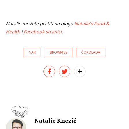
Natalie možete pratiti na blogu
Natalie’s Food &
Health
i
Facebook stranici
.
NAR
BROWNIES
ČOKOLADA
Natalie Knezić