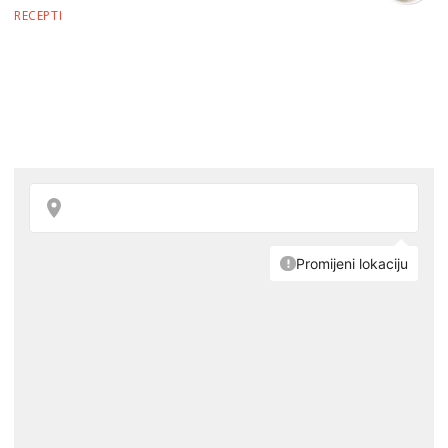
RECEPTI