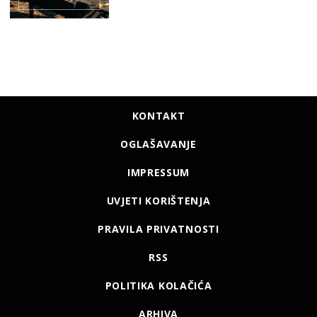
KONTAKT
OGLAŠAVANJE
IMPRESSUM
UVJETI KORIŠTENJA
PRAVILA PRIVATNOSTI
RSS
POLITIKA KOLAČIĆA
ARHIVA