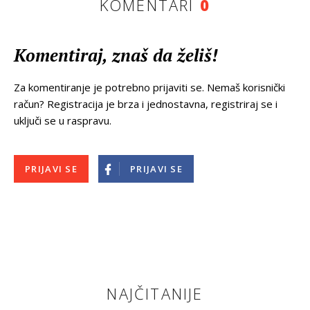
KOMENTARI
0
Komentiraj, znaš da želiš!
Za komentiranje je potrebno prijaviti se. Nemaš korisnički
račun? Registracija je brza i jednostavna, registriraj se i
uključi se u raspravu.
PRIJAVI SE
PRIJAVI SE
NAJČITANIJE