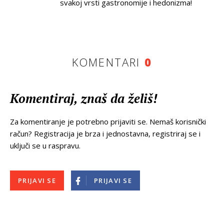
svakoj vrsti gastronomije i hedonizma!
KOMENTARI
0
Komentiraj, znaš da želiš!
Za komentiranje je potrebno prijaviti se. Nemaš korisnički
račun? Registracija je brza i jednostavna, registriraj se i
uključi se u raspravu.
PRIJAVI SE
PRIJAVI SE