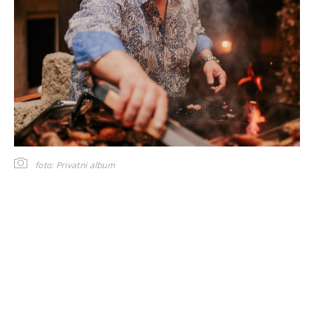
foto: Privatni album