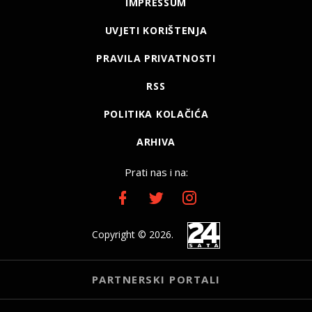
IMPRESSUM
UVJETI KORIŠTENJA
PRAVILA PRIVATNOSTI
RSS
POLITIKA KOLAČIĆA
ARHIVA
Prati nas i na:
Copyright © 2026.
PARTNERSKI PORTALI