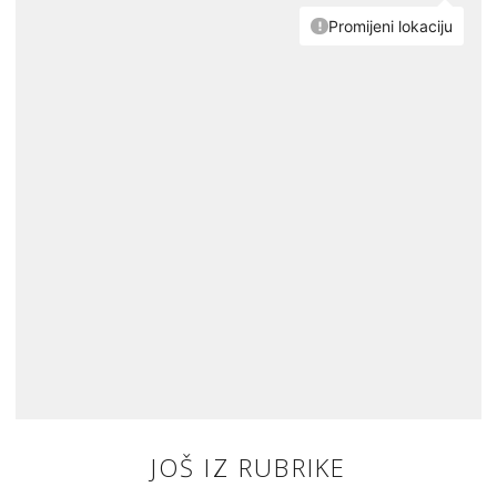
JOŠ IZ RUBRIKE