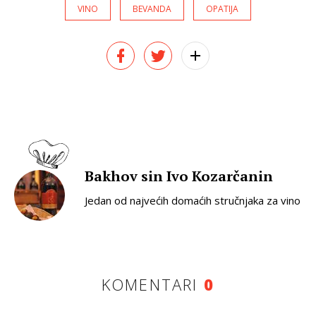
VINO
BEVANDA
OPATIJA
Bakhov sin Ivo Kozarčanin
Jedan od najvećih domaćih stručnjaka za vino
KOMENTARI
0