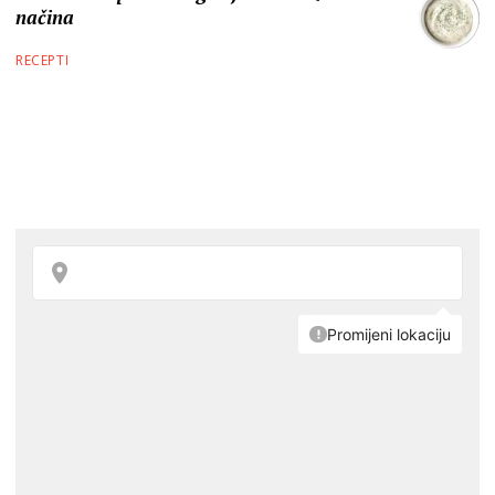
načina
RECEPTI