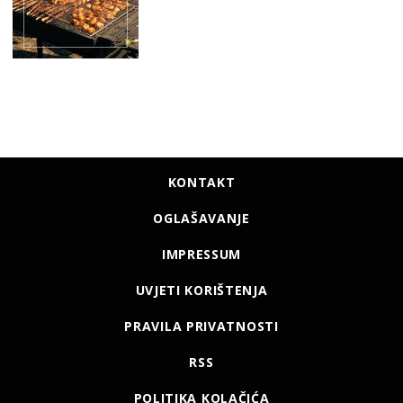
KONTAKT
OGLAŠAVANJE
IMPRESSUM
UVJETI KORIŠTENJA
PRAVILA PRIVATNOSTI
RSS
POLITIKA KOLAČIĆA