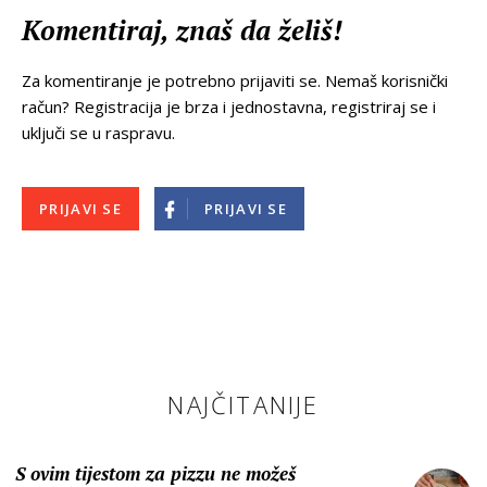
Komentiraj, znaš da želiš!
Za komentiranje je potrebno prijaviti se. Nemaš korisnički
račun? Registracija je brza i jednostavna, registriraj se i
uključi se u raspravu.
PRIJAVI SE
PRIJAVI SE
NAJČITANIJE
S ovim tijestom za pizzu ne možeš