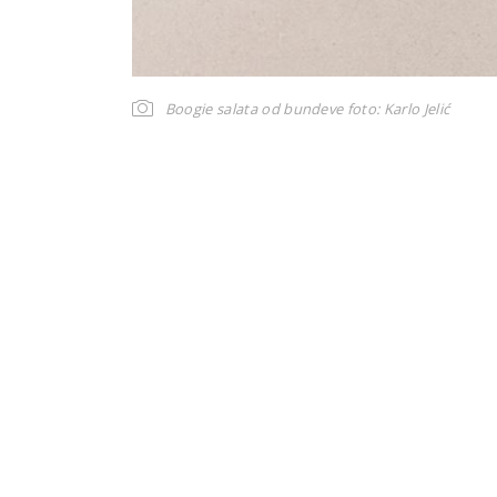
Boogie salata od bundeve
foto: Karlo Jelić