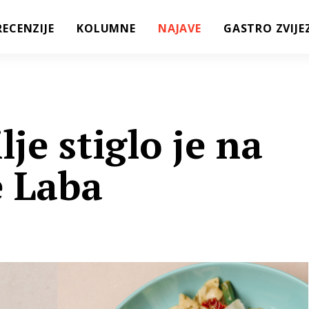
RECENZIJE
KOLUMNE
NAJAVE
GASTRO ZVIJE
lje stiglo je na
 Laba