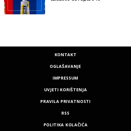
KONTAKT
OGLAŠAVANJE
IMPRESSUM
UVJETI KORIŠTENJA
PRAVILA PRIVATNOSTI
RSS
POLITIKA KOLAČIĆA