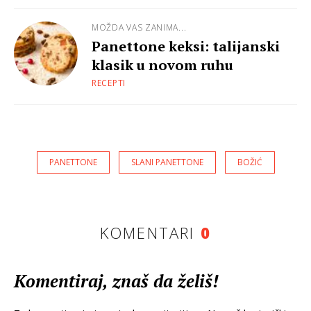
MOŽDA VAS ZANIMA...
Panettone keksi: talijanski
klasik u novom ruhu
RECEPTI
PANETTONE
SLANI PANETTONE
BOŽIĆ
KOMENTARI
0
Komentiraj, znaš da želiš!