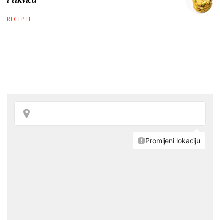
RECEPTI