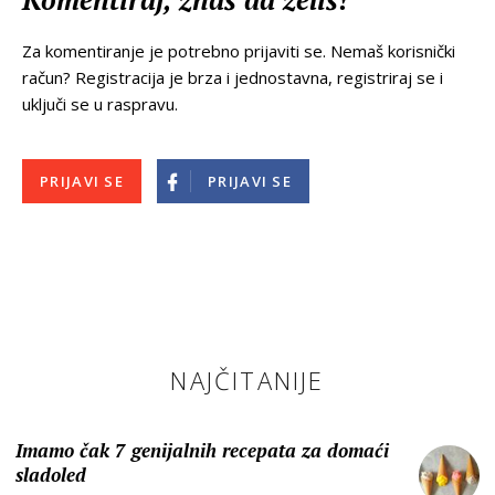
Za komentiranje je potrebno prijaviti se. Nemaš korisnički
račun? Registracija je brza i jednostavna, registriraj se i
uključi se u raspravu.
PRIJAVI SE
PRIJAVI SE
NAJČITANIJE
Imamo čak 7 genijalnih recepata za domaći
sladoled