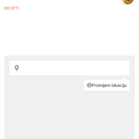
RECEPTI