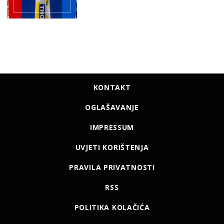
KONTAKT
OGLAŠAVANJE
IMPRESSUM
UVJETI KORIŠTENJA
PRAVILA PRIVATNOSTI
RSS
POLITIKA KOLAČIĆA