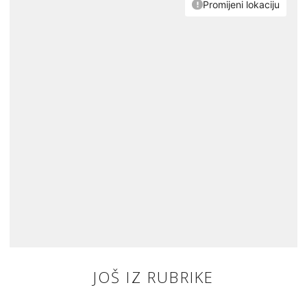
JOŠ IZ RUBRIKE