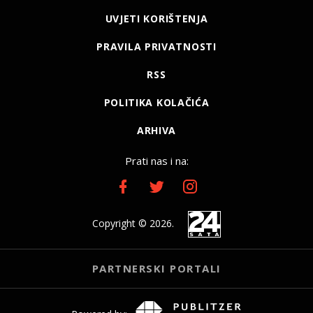
UVJETI KORIŠTENJA
PRAVILA PRIVATNOSTI
RSS
POLITIKA KOLAČIĆA
ARHIVA
Prati nas i na:
Copyright © 2026.
PARTNERSKI PORTALI