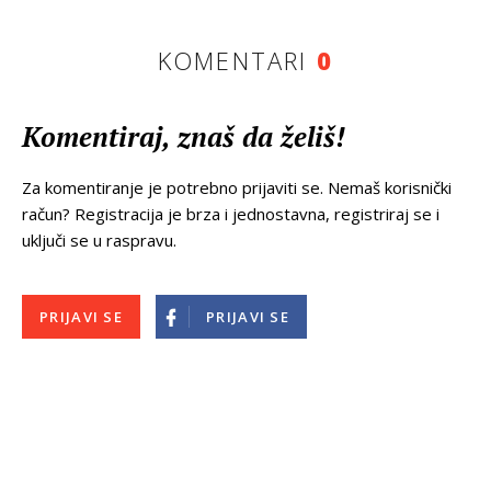
KOMENTARI
0
Komentiraj, znaš da želiš!
Za komentiranje je potrebno prijaviti se. Nemaš korisnički
račun? Registracija je brza i jednostavna, registriraj se i
uključi se u raspravu.
PRIJAVI SE
PRIJAVI SE