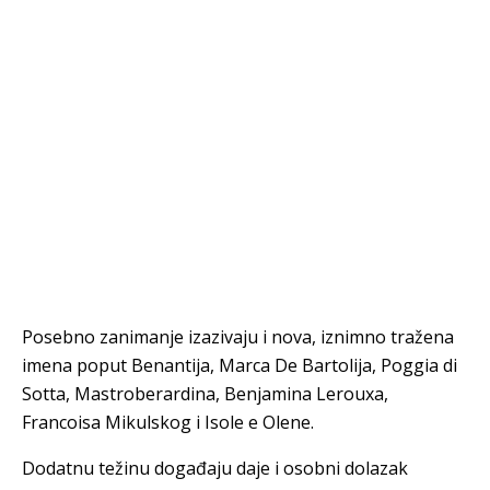
Posebno zanimanje izazivaju i nova, iznimno tražena
imena poput Benantija, Marca De Bartolija, Poggia di
Sotta, Mastroberardina, Benjamina Lerouxa,
Francoisa Mikulskog i Isole e Olene.
Dodatnu težinu događaju daje i osobni dolazak