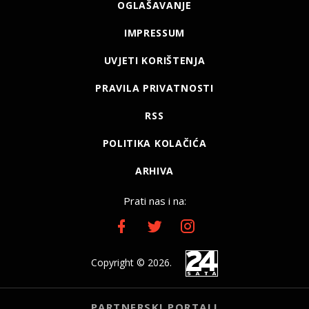
OGLAŠAVANJE
IMPRESSUM
UVJETI KORIŠTENJA
PRAVILA PRIVATNOSTI
RSS
POLITIKA KOLAČIĆA
ARHIVA
Prati nas i na:
Copyright © 2026.
PARTNERSKI PORTALI