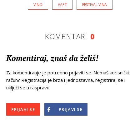
VINO
VAPT
FESTIVAL VINA
KOMENTARI
0
Komentiraj, znaš da želiš!
Za komentiranje je potrebno prijaviti se. Nemaš korisnički
račun? Registracija je brza i jednostavna, registriraj se i
uključi se u raspravu.
PRIJAVI SE
PRIJAVI SE