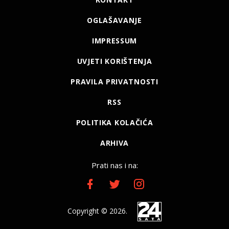
OGLAŠAVANJE
IMPRESSUM
UVJETI KORIŠTENJA
PRAVILA PRIVATNOSTI
RSS
POLITIKA KOLAČIĆA
ARHIVA
Prati nas i na:
Copyright © 2026.