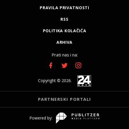
PRAVILA PRIVATNOSTI
RSS
POLITIKA KOLAČIĆA
ARHIVA
Prati nas i na:
Copyright © 2026.
PARTNERSKI PORTALI
Powered by: