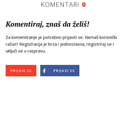
KOMENTARI
0
Komentiraj, znaš da želiš!
Za komentiranje je potrebno prijaviti se. Nemaš korisnički
račun? Registracija je brza i jednostavna, registriraj se i
uključi se u raspravu.
PRIJAVI SE
PRIJAVI SE