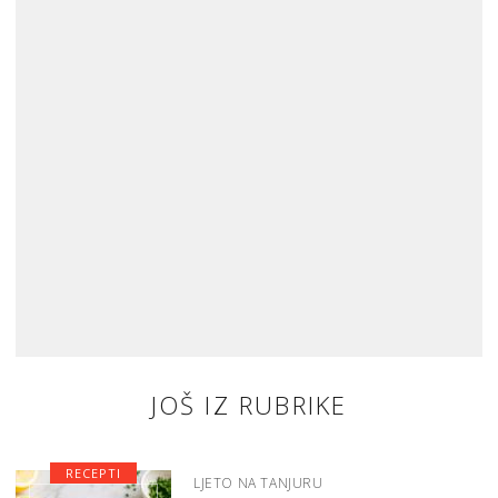
JOŠ IZ RUBRIKE
RECEPTI
LJETO NA TANJURU