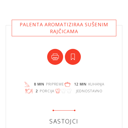
PALENTA AROMATIZIRAA SUŠENIM
RAJČICAMA
8 MIN
PRIPREME
12 MIN
KUHANJA
2
PORCIJA
JEDNOSTAVNO
SASTOJCI