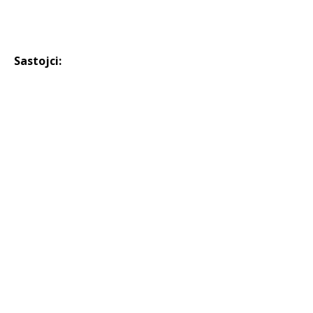
Sastojci: