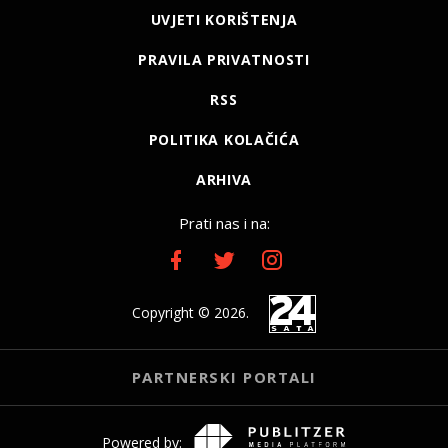
UVJETI KORIŠTENJA
PRAVILA PRIVATNOSTI
RSS
POLITIKA KOLAČIĆA
ARHIVA
Prati nas i na:
Copyright © 2026.
PARTNERSKI PORTALI
Powered by: