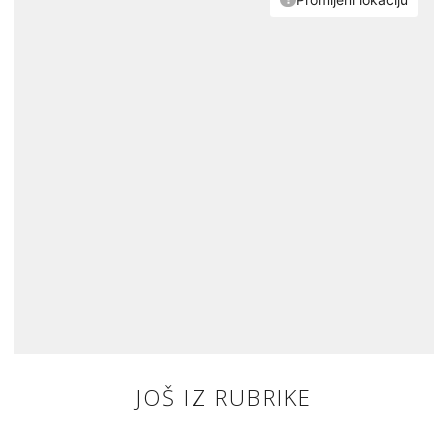
JOŠ IZ RUBRIKE