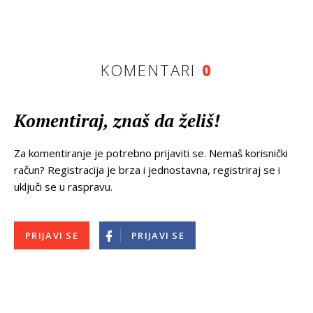
KOMENTARI
0
Komentiraj, znaš da želiš!
Za komentiranje je potrebno prijaviti se. Nemaš korisnički
račun? Registracija je brza i jednostavna, registriraj se i
uključi se u raspravu.
PRIJAVI SE
PRIJAVI SE