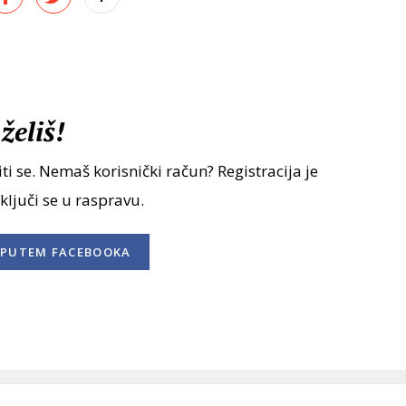
želiš!
ti se. Nemaš korisnički račun? Registracija je
uključi se u raspravu.
PUTEM FACEBOOKA