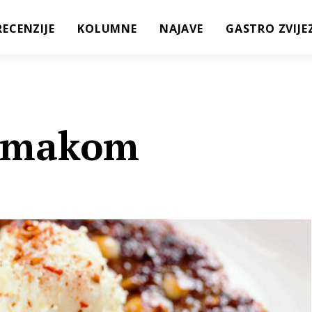
RECENZIJE
KOLUMNE
NAJAVE
GASTRO ZVIJE
ajmakom