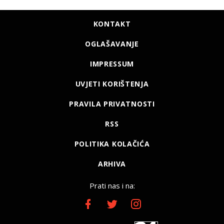
KONTAKT
OGLAŠAVANJE
IMPRESSUM
UVJETI KORIŠTENJA
PRAVILA PRIVATNOSTI
RSS
POLITIKA KOLAČIĆA
ARHIVA
Prati nas i na: