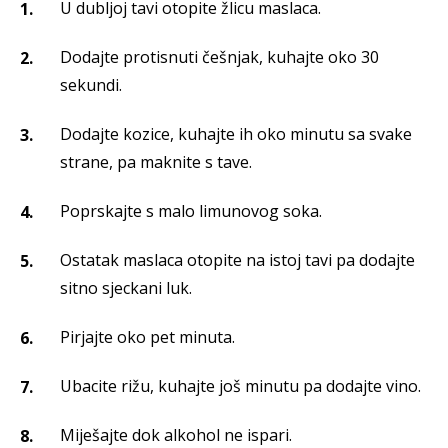
U dubljoj tavi otopite žlicu maslaca.
Dodajte protisnuti češnjak, kuhajte oko 30
sekundi.
Dodajte kozice, kuhajte ih oko minutu sa svake
strane, pa maknite s tave.
Poprskajte s malo limunovog soka.
Ostatak maslaca otopite na istoj tavi pa dodajte
sitno sjeckani luk.
Pirjajte oko pet minuta.
Ubacite rižu, kuhajte još minutu pa dodajte vino.
Miješajte dok alkohol ne ispari.