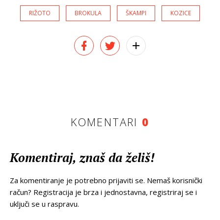
RIŽOTO
BROKULA
ŠKAMPI
KOZICE
KOMENTARI
0
Komentiraj, znaš da želiš!
Za komentiranje je potrebno prijaviti se. Nemaš korisnički
račun? Registracija je brza i jednostavna, registriraj se i
uključi se u raspravu.