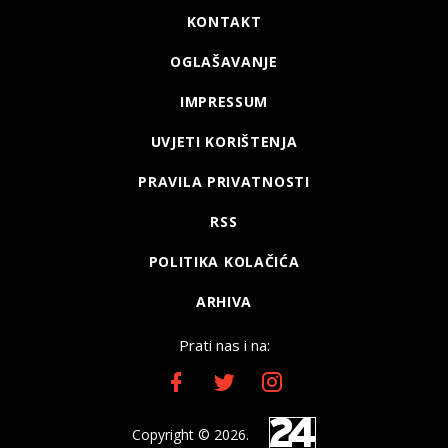
KONTAKT
OGLAŠAVANJE
IMPRESSUM
UVJETI KORIŠTENJA
PRAVILA PRIVATNOSTI
RSS
POLITIKA KOLAČIĆA
ARHIVA
Prati nas i na:
Copyright © 2026.