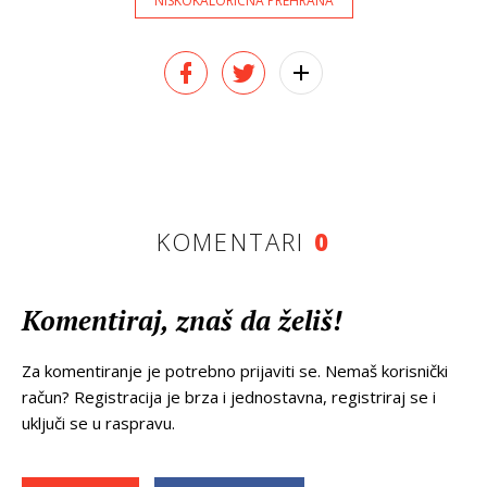
NISKOKALORICNA PREHRANA
KOMENTARI
0
Komentiraj, znaš da želiš!
Za komentiranje je potrebno prijaviti se. Nemaš korisnički
račun? Registracija je brza i jednostavna, registriraj se i
uključi se u raspravu.