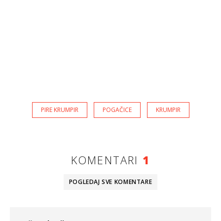
PIRE KRUMPIR
POGAČICE
KRUMPIR
KOMENTARI
1
POGLEDAJ SVE
KOMENTARE