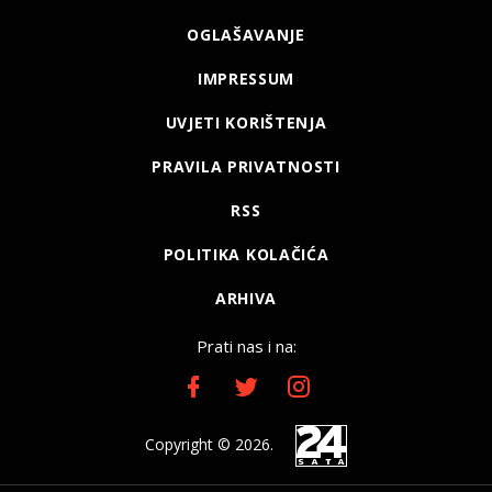
OGLAŠAVANJE
IMPRESSUM
UVJETI KORIŠTENJA
PRAVILA PRIVATNOSTI
RSS
POLITIKA KOLAČIĆA
ARHIVA
Prati nas i na:
Copyright © 2026.