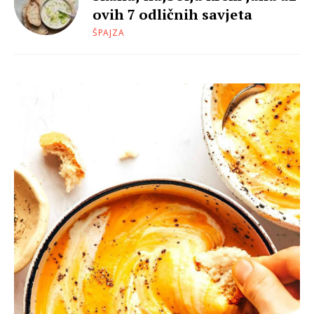
ovih 7 odličnih savjeta
ŠPAJZA