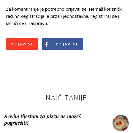
Za komentiranje je potrebno prijaviti se. Nemaš korisnički
račun? Registracija je brza i jednostavna, registriraj se i
uključi se u raspravu.
PRIJAVI SE
PRIJAVI SE
NAJČITANIJE
S ovim tijestom za pizzu ne možeš
pogriješiti!