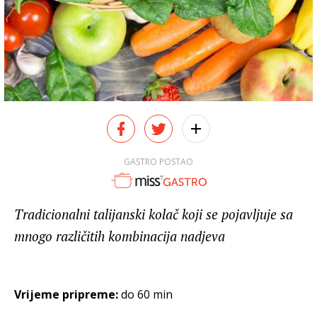
GASTRO POSTAO
Tradicionalni talijanski kolač koji se pojavljuje sa
mnogo različitih kombinacija nadjeva
Vrijeme pripreme:
do 60 min