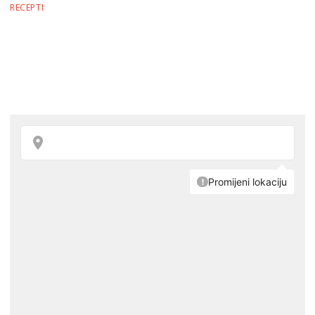
RECEPTI