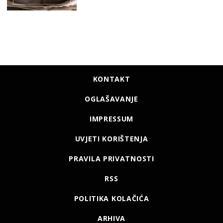
KONTAKT
OGLAŠAVANJE
IMPRESSUM
UVJETI KORIŠTENJA
PRAVILA PRIVATNOSTI
RSS
POLITIKA KOLAČIĆA
ARHIVA