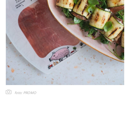
foto: PROMO