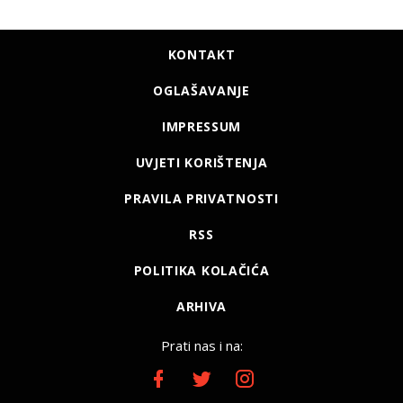
KONTAKT
OGLAŠAVANJE
IMPRESSUM
UVJETI KORIŠTENJA
PRAVILA PRIVATNOSTI
RSS
POLITIKA KOLAČIĆA
ARHIVA
Prati nas i na: