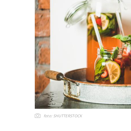
foto: SHUTTERSTOCK