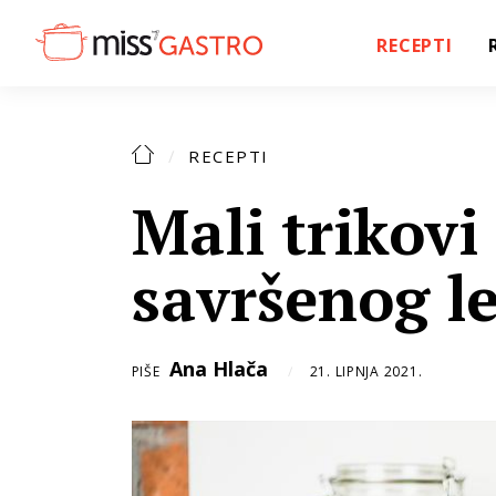
RECEPTI
RECEPTI
Mali trikovi
savršenog l
Ana Hlača
PIŠE
21. LIPNJA 2021.