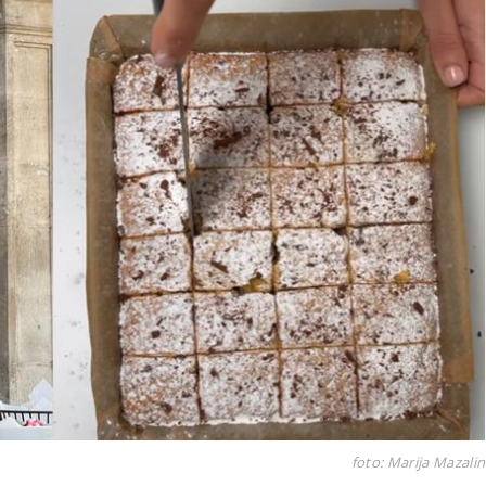
foto: Marija Mazalin