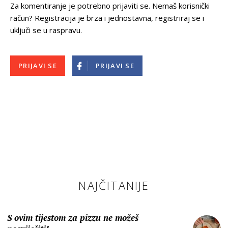
Za komentiranje je potrebno prijaviti se. Nemaš korisnički
račun? Registracija je brza i jednostavna, registriraj se i
uključi se u raspravu.
PRIJAVI SE
PRIJAVI SE
NAJČITANIJE
S ovim tijestom za pizzu ne možeš