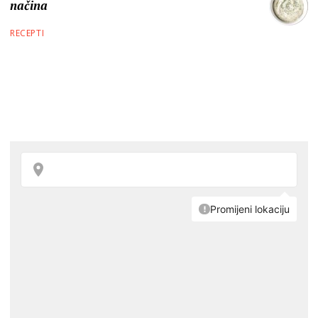
načina
RECEPTI