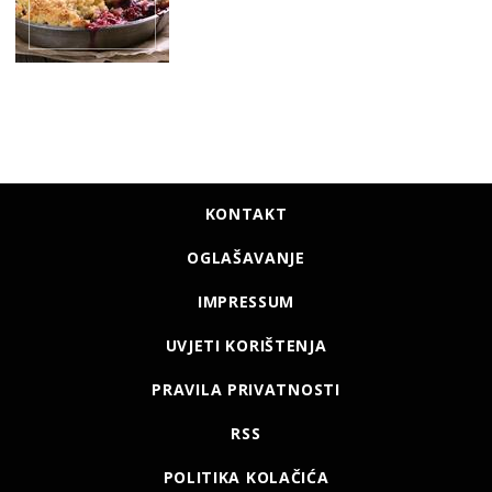
KONTAKT
OGLAŠAVANJE
IMPRESSUM
UVJETI KORIŠTENJA
PRAVILA PRIVATNOSTI
RSS
POLITIKA KOLAČIĆA