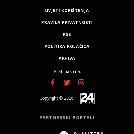
UVJETI KORIŠTENJA
PRAVILA PRIVATNOSTI
RSS
POLITIKA KOLAČIĆA
ARHIVA
Prati nas i na:
Copyright © 2026.
PARTNERSKI PORTALI