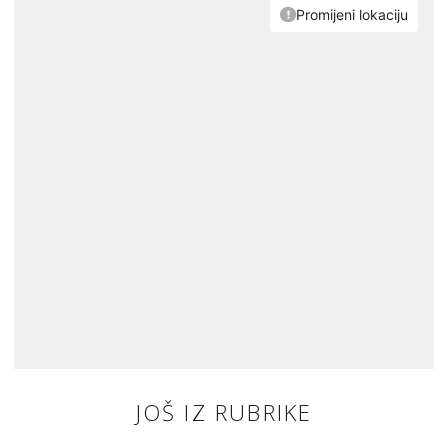
JOŠ IZ RUBRIKE