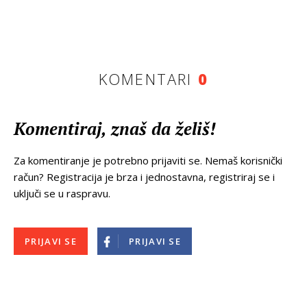
KOMENTARI
0
Komentiraj, znaš da želiš!
Za komentiranje je potrebno prijaviti se. Nemaš korisnički
račun? Registracija je brza i jednostavna, registriraj se i
uključi se u raspravu.
PRIJAVI SE
PRIJAVI SE