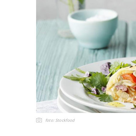
foto: Stockfood