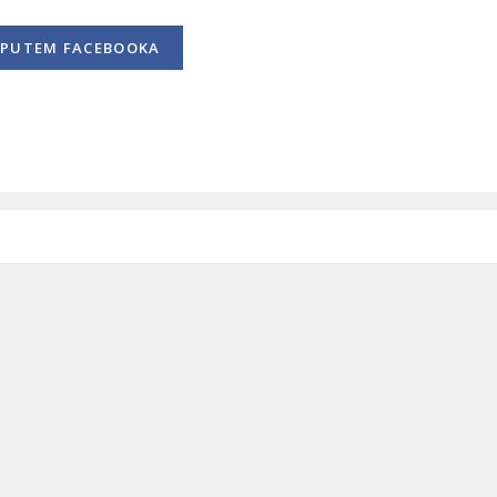
PUTEM FACEBOOKA