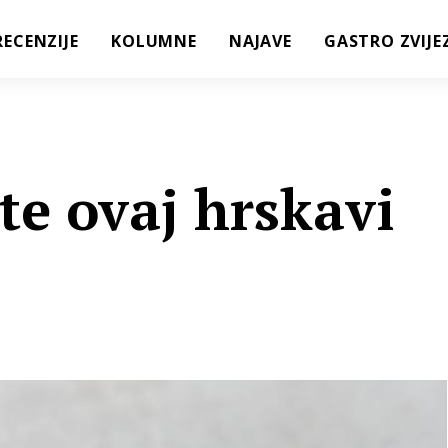
RECENZIJE
KOLUMNE
NAJAVE
GASTRO ZVIJE
te ovaj hrskavi