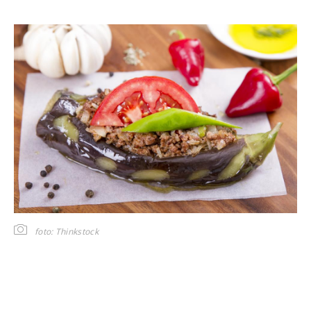
foto: Thinkstock