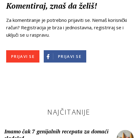
Komentiraj, znaš da želiš!
Za komentiranje je potrebno prijaviti se. Nemaš korisnički
račun? Registracija je brza i jednostavna, registriraj se i
uključi se u raspravu.
PRIJAVI SE
PRIJAVI SE
NAJČITANIJE
Imamo čak 7 genijalnih recepata za domaći