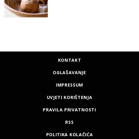
KONTAKT
OGLAŠAVANJE
IMPRESSUM
UVJETI KORIŠTENJA
PRAVILA PRIVATNOSTI
RSS
POLITIKA KOLAČIĆA