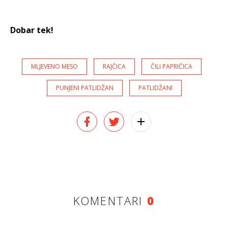
Dobar tek!
MLJEVENO MESO
RAJČICA
ČILI PAPRIČICA
PUNJENI PATLIDŽAN
PATLIDŽANI
KOMENTARI
0