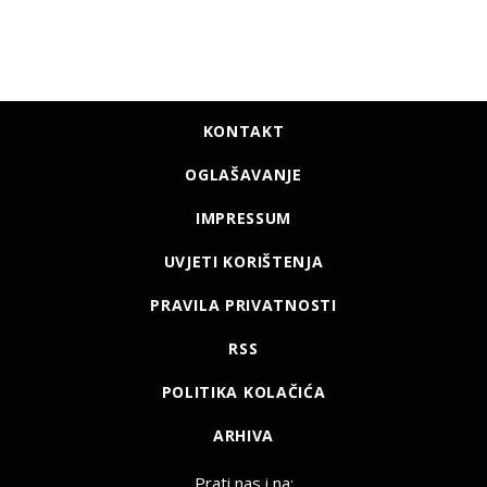
KONTAKT
OGLAŠAVANJE
IMPRESSUM
UVJETI KORIŠTENJA
PRAVILA PRIVATNOSTI
RSS
POLITIKA KOLAČIĆA
ARHIVA
Prati nas i na: