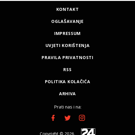
KONTAKT
OGLAŠAVANJE
IMPRESSUM
UVJETI KORIŠTENJA
PRAVILA PRIVATNOSTI
RSS
POLITIKA KOLAČIĆA
ARHIVA
Prati nas i na:
Copyright © 2026.