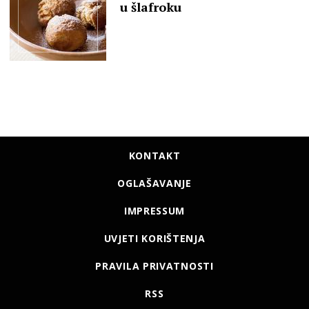
u šlafroku
KONTAKT
OGLAŠAVANJE
IMPRESSUM
UVJETI KORIŠTENJA
PRAVILA PRIVATNOSTI
RSS