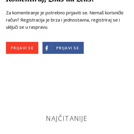
Za komentiranje je potrebno prijaviti se. Nemaš korisnički
račun? Registracija je brza i jednostavna, registriraj se i
uključi se u raspravu.
PRIJAVI SE
PRIJAVI SE
NAJČITANIJE