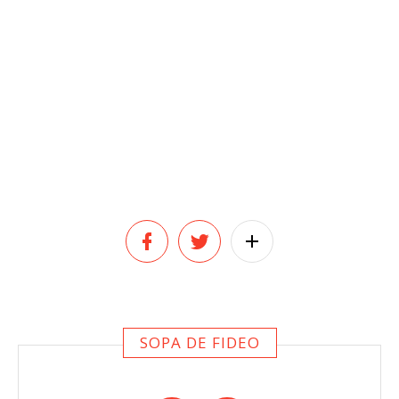
SOPA DE FIDEO