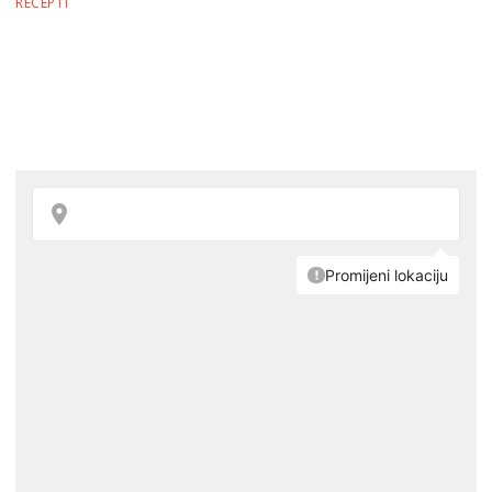
RECEPTI