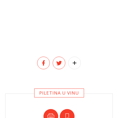
PILETINA U VINU