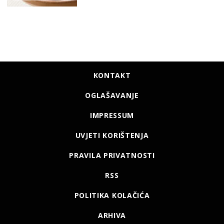
KONTAKT
OGLAŠAVANJE
IMPRESSUM
UVJETI KORIŠTENJA
PRAVILA PRIVATNOSTI
RSS
POLITIKA KOLAČIĆA
ARHIVA