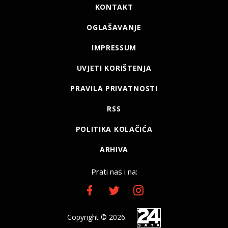
KONTAKT
OGLAŠAVANJE
IMPRESSUM
UVJETI KORIŠTENJA
PRAVILA PRIVATNOSTI
RSS
POLITIKA KOLAČIĆA
ARHIVA
Prati nas i na:
Copyright © 2026.