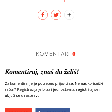
KOMENTARI
0
Komentiraj, znaš da želiš!
Za komentiranje je potrebno prijaviti se. Nemaš korisnički
račun? Registracija je brza i jednostavna, registriraj se i
uključi se u raspravu.