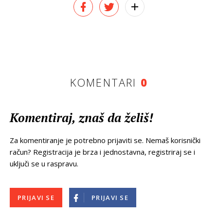
KOMENTARI
0
Komentiraj, znaš da želiš!
Za komentiranje je potrebno prijaviti se. Nemaš korisnički
račun? Registracija je brza i jednostavna, registriraj se i
uključi se u raspravu.
PRIJAVI SE
PRIJAVI SE