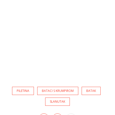
PILETINA
BATACI S KRUMPIROM
BATAK
SLANUTAK