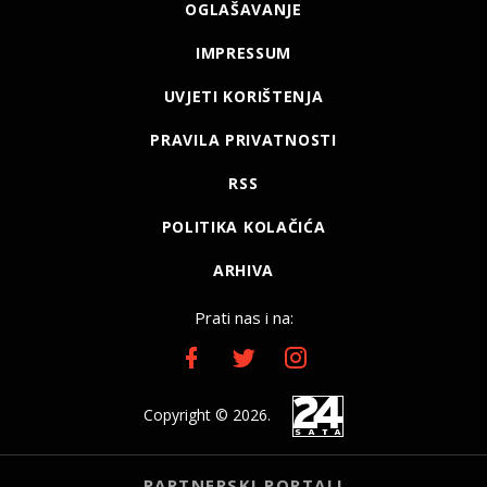
OGLAŠAVANJE
IMPRESSUM
UVJETI KORIŠTENJA
PRAVILA PRIVATNOSTI
RSS
POLITIKA KOLAČIĆA
ARHIVA
Prati nas i na:
Copyright © 2026.
PARTNERSKI PORTALI