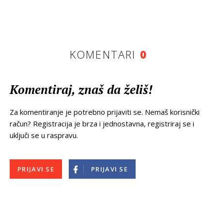
KOMENTARI
0
Komentiraj, znaš da želiš!
Za komentiranje je potrebno prijaviti se. Nemaš korisnički
račun? Registracija je brza i jednostavna, registriraj se i
uključi se u raspravu.
PRIJAVI SE
PRIJAVI SE