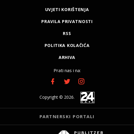
UVJETI KORIŠTENJA
PRAVILA PRIVATNOSTI
RSS
POLITIKA KOLAČIĆA
ARHIVA
Prati nas i na:
Copyright © 2026.
PARTNERSKI PORTALI