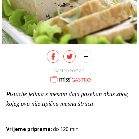
GASTRO POSTAO
Pistacije jelima s mesom daju poseban okus zbog
kojeg ovo nije tipična mesna štruca
Vrijeme pripreme:
do 120 min