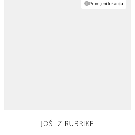
JOŠ IZ RUBRIKE