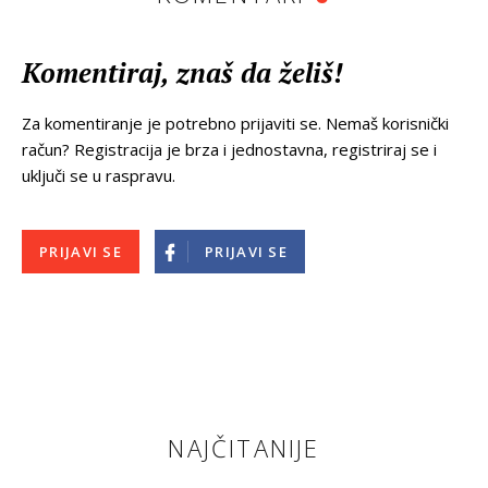
Komentiraj, znaš da želiš!
Za komentiranje je potrebno prijaviti se. Nemaš korisnički
račun? Registracija je brza i jednostavna, registriraj se i
uključi se u raspravu.
PRIJAVI SE
PRIJAVI SE
NAJČITANIJE