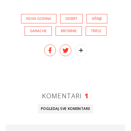
NOVA GODINA
DESERT
VIŠNJE
GANACHE
BROWNIE
TRIFLE
KOMENTARI
1
POGLEDAJ SVE
KOMENTARE