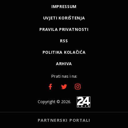
IMPRESSUM
UVJETI KORIŠTENJA
PRAVILA PRIVATNOSTI
RSS
POLITIKA KOLAČIĆA
ARHIVA
Prati nas i na:
Copyright © 2026.
PARTNERSKI PORTALI