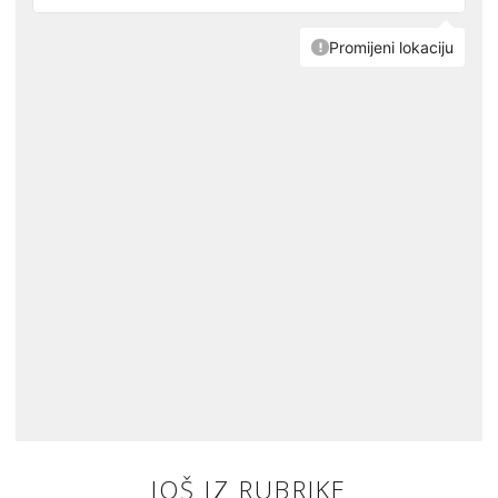
JOŠ IZ RUBRIKE