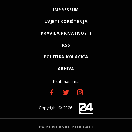
IMPRESSUM
UVJETI KORIŠTENJA
PRAVILA PRIVATNOSTI
RSS
POLITIKA KOLAČIĆA
ARHIVA
Prati nas i na:
Copyright © 2026.
PARTNERSKI PORTALI