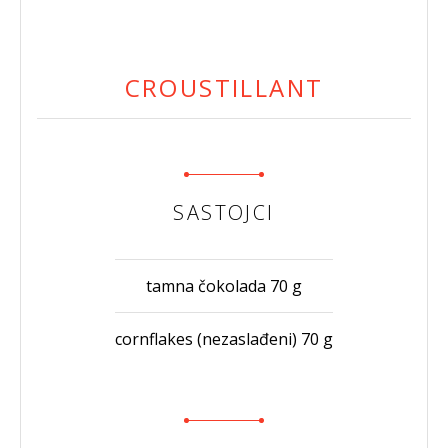
CROUSTILLANT
SASTOJCI
tamna čokolada 70 g
cornflakes (nezaslađeni) 70 g