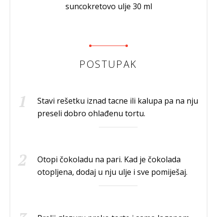
suncokretovo ulje 30 ml
POSTUPAK
Stavi rešetku iznad tacne ili kalupa pa na nju
preseli dobro ohlađenu tortu.
Otopi čokoladu na pari. Kad je čokolada
otopljena, dodaj u nju ulje i sve pomiješaj.