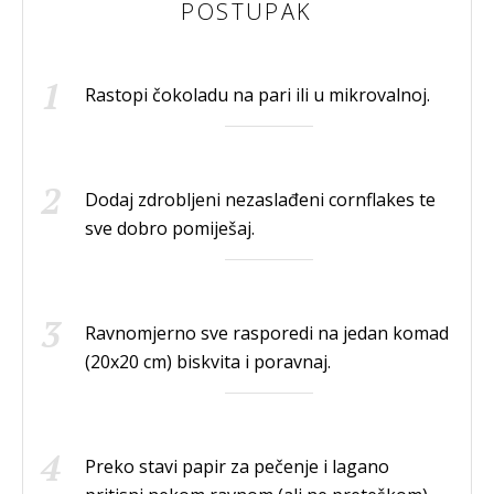
POSTUPAK
Rastopi čokoladu na pari ili u mikrovalnoj.
Dodaj zdrobljeni nezaslađeni cornflakes te
sve dobro pomiješaj.
Ravnomjerno sve rasporedi na jedan komad
(20x20 cm) biskvita i poravnaj.
Preko stavi papir za pečenje i lagano