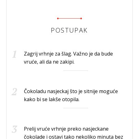
POSTUPAK
Zagrij vrhnje za šlag. Važno je da bude
vruće, ali da ne zakipi.
Čokoladu nasjeckaj što je sitnije moguće
kako bi se lakše otopila.
Prelij vruće vrhnje preko nasjeckane
čokolade i ostavi tako nekoliko minuta bez