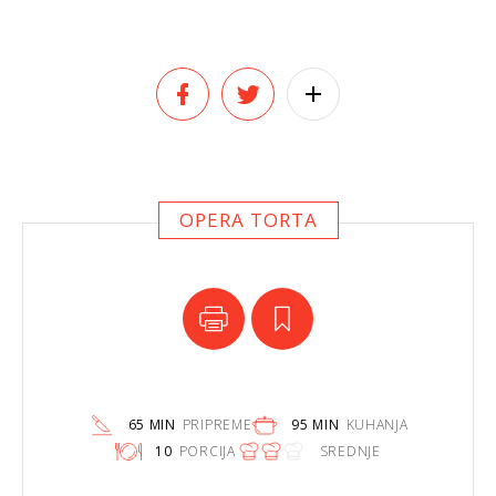
OPERA TORTA
65 MIN
PRIPREME
95 MIN
KUHANJA
10
PORCIJA
SREDNJE