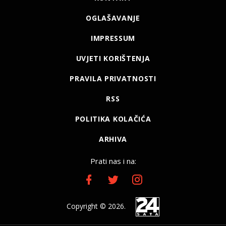
OGLAŠAVANJE
IMPRESSUM
UVJETI KORIŠTENJA
PRAVILA PRIVATNOSTI
RSS
POLITIKA KOLAČIĆA
ARHIVA
Prati nas i na:
Copyright © 2026.