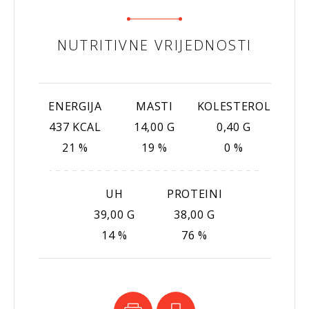
NUTRITIVNE VRIJEDNOSTI
ENERGIJA
MASTI
KOLESTEROL
437 KCAL
14,00 G
0,40 G
21 %
19 %
0 %
UH
PROTEINI
39,00 G
38,00 G
14 %
76 %