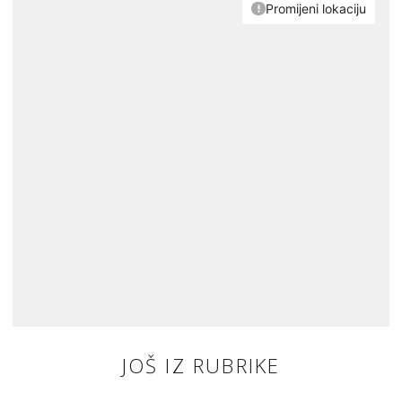
JOŠ IZ RUBRIKE