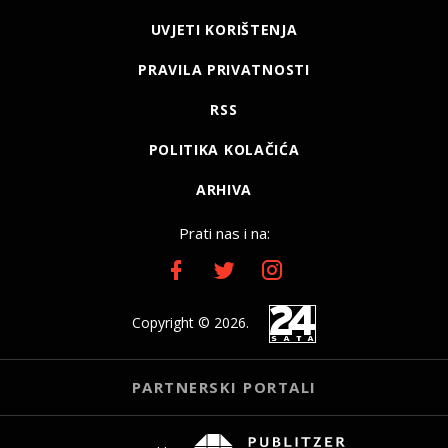
UVJETI KORIŠTENJA
PRAVILA PRIVATNOSTI
RSS
POLITIKA KOLAČIĆA
ARHIVA
Prati nas i na:
Copyright © 2026.
PARTNERSKI PORTALI