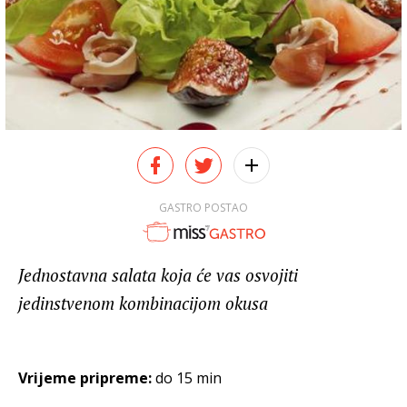
GASTRO POSTAO
Jednostavna salata koja će vas osvojiti
jedinstvenom kombinacijom okusa
Vrijeme pripreme:
do 15 min