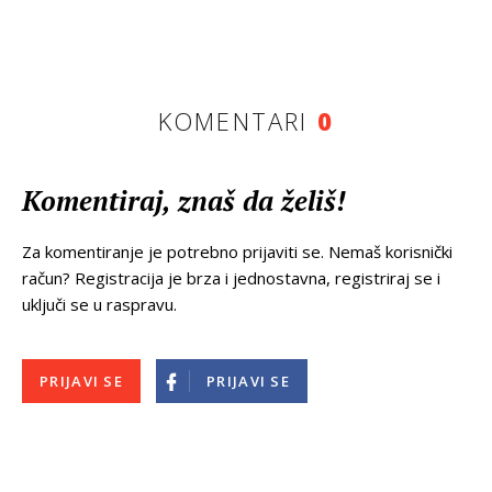
KOMENTARI
0
Komentiraj, znaš da želiš!
Za komentiranje je potrebno prijaviti se. Nemaš korisnički
račun? Registracija je brza i jednostavna, registriraj se i
uključi se u raspravu.
PRIJAVI SE
PRIJAVI SE