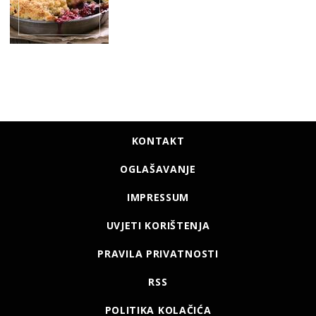
KONTAKT
OGLAŠAVANJE
IMPRESSUM
UVJETI KORIŠTENJA
PRAVILA PRIVATNOSTI
RSS
POLITIKA KOLAČIĆA