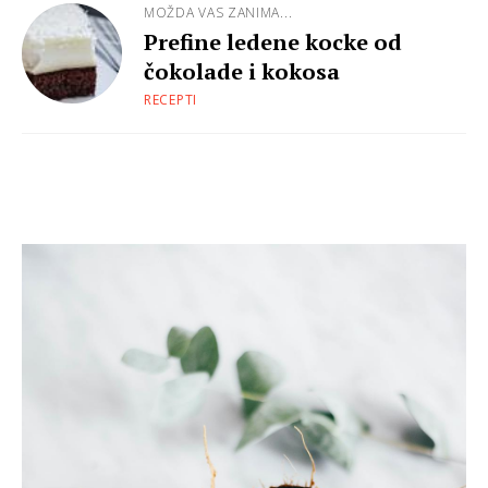
MOŽDA VAS ZANIMA...
Prefine ledene kocke od
čokolade i kokosa
RECEPTI