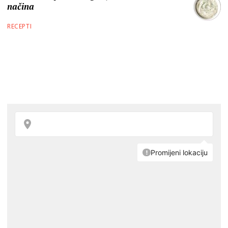
načina
RECEPTI