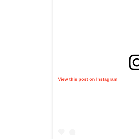
View this post on Instagram