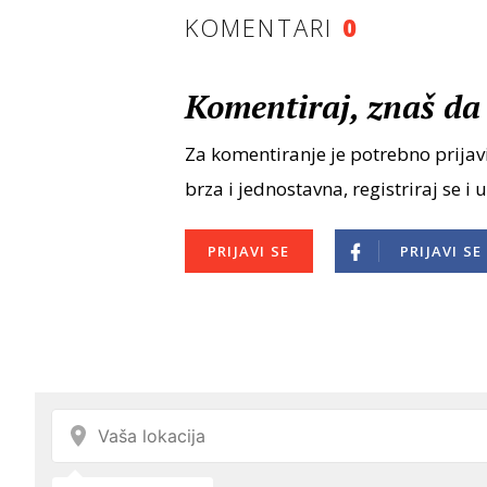
KOMENTARI
0
Komentiraj, znaš da 
Za komentiranje je potrebno prijavi
brza i jednostavna, registriraj se i 
PRIJAVI SE
PRIJAVI SE