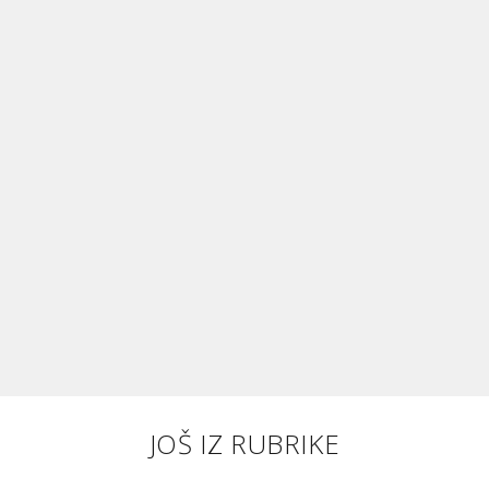
JOŠ IZ RUBRIKE