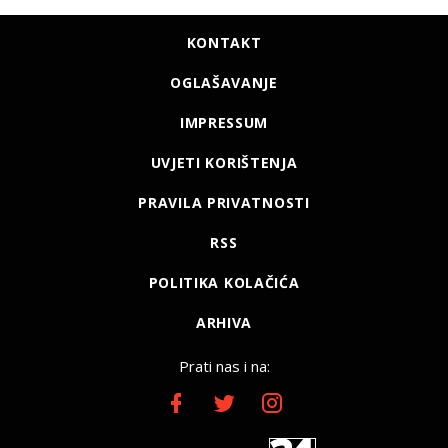
KONTAKT
OGLAŠAVANJE
IMPRESSUM
UVJETI KORIŠTENJA
PRAVILA PRIVATNOSTI
RSS
POLITIKA KOLAČIĆA
ARHIVA
Prati nas i na: