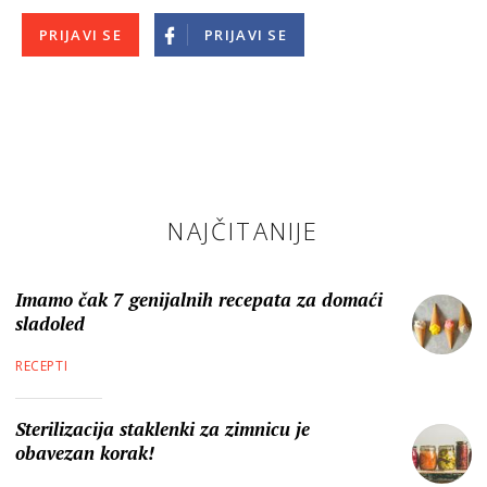
PRIJAVI SE
PRIJAVI SE
NAJČITANIJE
Imamo čak 7 genijalnih recepata za domaći
sladoled
RECEPTI
Sterilizacija staklenki za zimnicu je
obavezan korak!