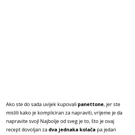
Ako ste do sada uvijek kupovali
panettone
, jer ste
mislili kako je kompliciran za napraviti, vrijeme je da
napravite svoj! Najbolje od sveg je to, što je ovaj
recept dovoljan za
dva jednaka kolača
pa jedan