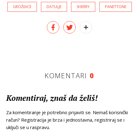
GROŽĐICE
DATULJE
SHERRY
PANETTONE
KOMENTARI
0
Komentiraj, znaš da želiš!
Za komentiranje je potrebno prijaviti se. Nemaš korisnički
račun? Registracija je brza i jednostavna, registriraj se i
uključi se u raspravu.