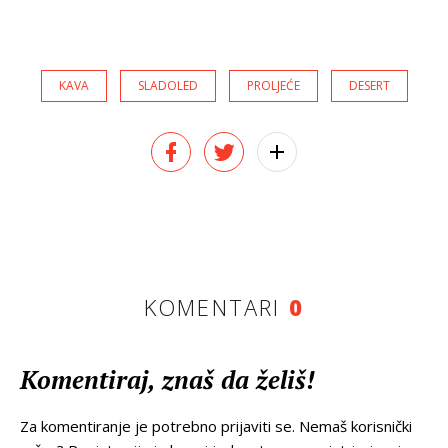
KAVA
SLADOLED
PROLJEĆE
DESERT
KOMENTARI
0
Komentiraj, znaš da želiš!
Za komentiranje je potrebno prijaviti se. Nemaš korisnički