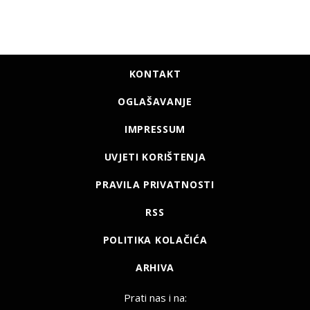
KONTAKT
OGLAŠAVANJE
IMPRESSUM
UVJETI KORIŠTENJA
PRAVILA PRIVATNOSTI
RSS
POLITIKA KOLAČIĆA
ARHIVA
Prati nas i na: