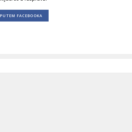
PUTEM FACEBOOKA