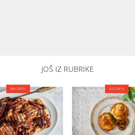
JOŠ IZ RUBRIKE
RECEPTI
RECEPTI