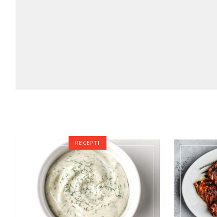
RECEPTI