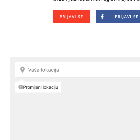
PRIJAVI SE
PRIJAVI SE