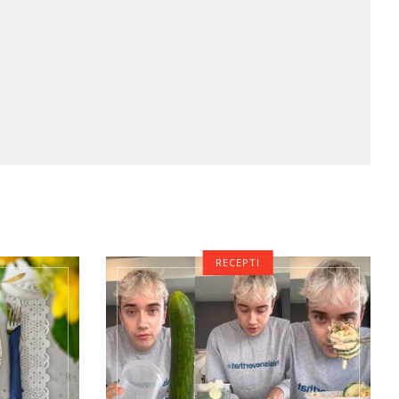
RECEPTI