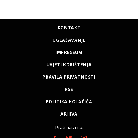
KONTAKT
OGLAŠAVANJE
IMPRESSUM
UVJETI KORIŠTENJA
PRAVILA PRIVATNOSTI
RSS
POLITIKA KOLAČIĆA
ARHIVA
Prati nas i na: