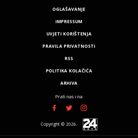
OGLAŠAVANJE
IMPRESSUM
UVJETI KORIŠTENJA
PRAVILA PRIVATNOSTI
RSS
POLITIKA KOLAČIĆA
ARHIVA
Prati nas i na:
Copyright © 2026.