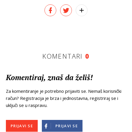
KOMENTARI
0
Komentiraj, znaš da želiš!
Za komentiranje je potrebno prijaviti se. Nemaš korisnički
račun? Registracija je brza i jednostavna, registriraj se i
uključi se u raspravu.
PRIJAVI SE
PRIJAVI SE