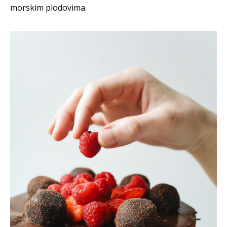
morskim plodovima.