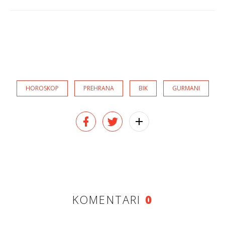
HOROSKOP
PREHRANA
BIK
GURMANI
KOMENTARI
0