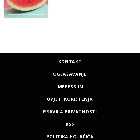
KONTAKT
OGLAŠAVANJE
IMPRESSUM
UVJETI KORIŠTENJA
PRAVILA PRIVATNOSTI
RSS
POLITIKA KOLAČIĆA