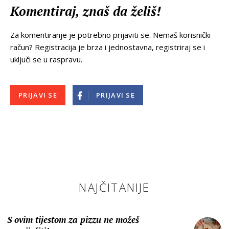
Komentiraj, znaš da želiš!
Za komentiranje je potrebno prijaviti se. Nemaš korisnički
račun? Registracija je brza i jednostavna, registriraj se i
uključi se u raspravu.
PRIJAVI SE
PRIJAVI SE
NAJČITANIJE
S ovim tijestom za pizzu ne možeš