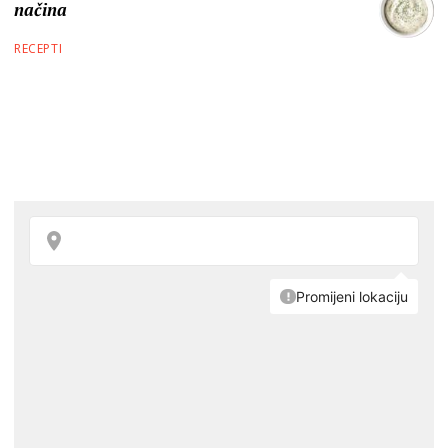
načina
RECEPTI