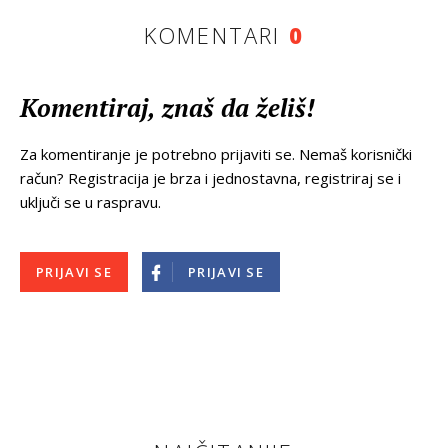
KOMENTARI
0
Komentiraj, znaš da želiš!
Za komentiranje je potrebno prijaviti se. Nemaš korisnički
račun? Registracija je brza i jednostavna, registriraj se i
uključi se u raspravu.
PRIJAVI SE
PRIJAVI SE