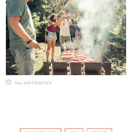
foto: SHUTTERSTOCK