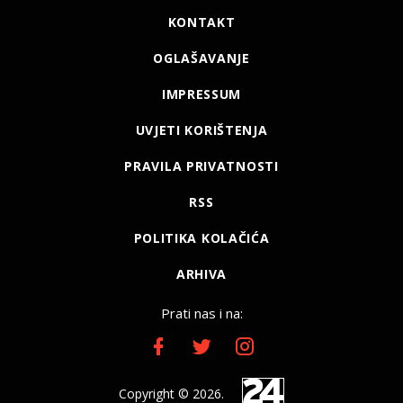
KONTAKT
OGLAŠAVANJE
IMPRESSUM
UVJETI KORIŠTENJA
PRAVILA PRIVATNOSTI
RSS
POLITIKA KOLAČIĆA
ARHIVA
Prati nas i na:
Copyright © 2026.