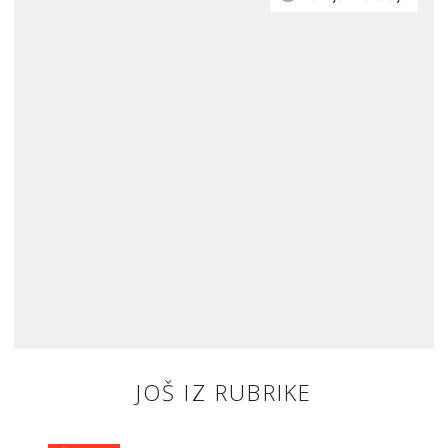
JOŠ IZ RUBRIKE