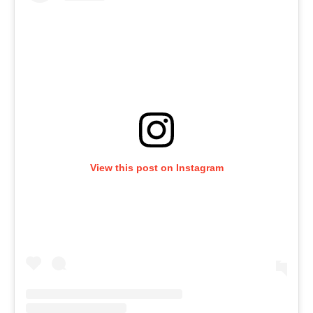
View this post on Instagram