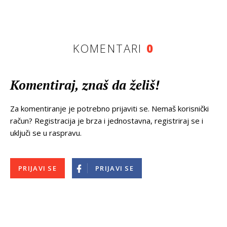
KOMENTARI
0
Komentiraj, znaš da želiš!
Za komentiranje je potrebno prijaviti se. Nemaš korisnički
račun? Registracija je brza i jednostavna, registriraj se i
uključi se u raspravu.
PRIJAVI SE
PRIJAVI SE