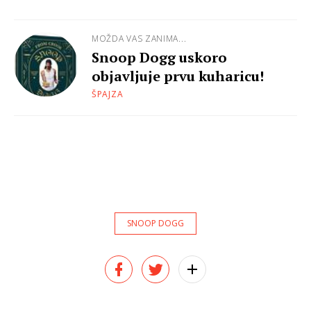
MOŽDA VAS ZANIMA...
Snoop Dogg uskoro
objavljuje prvu kuharicu!
ŠPAJZA
SNOOP DOGG