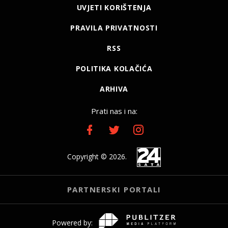
UVJETI KORIŠTENJA
PRAVILA PRIVATNOSTI
RSS
POLITIKA KOLAČIĆA
ARHIVA
Prati nas i na:
Copyright © 2026.
PARTNERSKI PORTALI
Powered by: